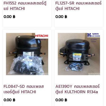
FH1552 คอมเพลสเซอร์ตู้
FL1257-SR คอมเพลสเซอร์
แช่ HITACHI
ตู้แช่ HITACHI
0.00 ฿
0.00 ฿
FL0847-SD คอมเพลส
AE1390Y คอมเพลสเซอร์
เซอร์ตู้แช่ HITACHI
ตู้แช่ KULTHORN R134a
0.00 ฿
0.00 ฿