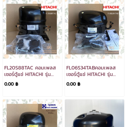
FL20S88TAC คอมเพลส
FL06S34TABคอมเพลส
เซอร์ตู้แช่ HITACHI รุ่น
เซอร์ตู้แช่ HITACHI รุ่น
FL20S88TAC
FL06S34TAB
0.00 ฿
0.00 ฿