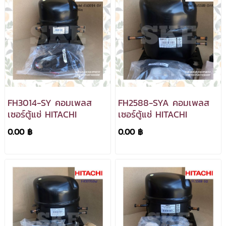
FH3014-SY คอมเพลส
FH2588-SYA คอมเพลส
เซอร์ตู้แช่ HITACHI
เซอร์ตู้แช่ HITACHI
0.00 ฿
0.00 ฿