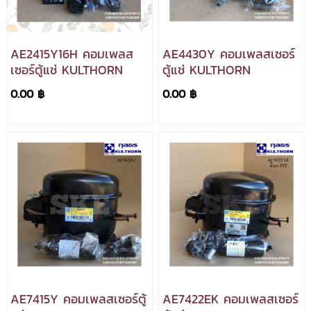
AE2415Y16H คอมเพลส
AE4430Y คอมเพลสเซอร์
เซอร์ตู้แช่ KULTHORN
ตู้แช่ KULTHORN
0.00 ฿
0.00 ฿
AE7415Y คอมเพลสเซอร์ตู้
AE7422EK คอมเพลสเซอร์