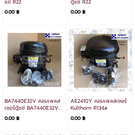
แช่ R22
ตู้แช่ R22
0.00 ฿
0.00 ฿
BA7440E32V คอมเพลส
AE2410Y คอมเพลสเซอร์
เซอร์ตู้แช่ BA7440E32V
Kulthorn R134a
R22
0.00 ฿
0.00 ฿