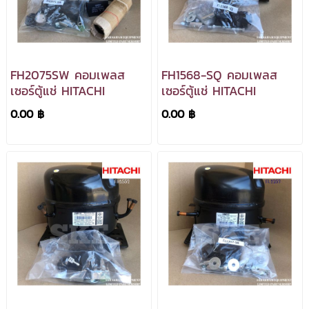
FH2075SW คอมเพลส
FH1568-SQ คอมเพลส
เซอร์ตู้แช่ HITACHI
เซอร์ตู้แช่ HITACHI
0.00 ฿
0.00 ฿