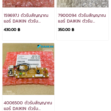
159697J ตัวรับสัญญาณ
7900094 ตัวรับสัญญาณ
แอร์ DAIKIN ตัวรับ
แอร์ DAIKIN ตัวรับ
สัญญาณแอร์ไดกิ้น ภาครับ
สัญญาณแอร์ไดกิ้น ภาครับ
430.00 ฿
350.00 ฿
แอร์ หน้าจอดิสเพลย์แอร์ได
แอร์ อะไหล่แอร์ ของแท้
กิ้น อะไหล่แอร์ ของแท้ศูนย์
ศูนย์
4006500 ตัวรับสัญญาณ
แอร์ DAIKIN ตัวรับ