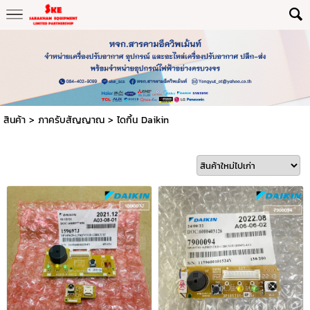
สินค้า
>
ภาครับสัญญาณ
>
ไดกิ้น Daikin