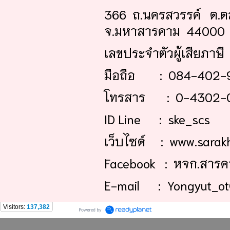
366 ถ.นครสวรรค์ ต.ต
จ.มหาสารคาม 44000
เลขประจำตัวผู้เสียภาษ
มือถือ : 084-402-
โทรสาร : 0-4302-
ID Line : ske_scs
เว็บไซด์ : www.sarak
Facebook : หจก.สารคา
E-mail : Yongyut_ot
Visitors:
137,382