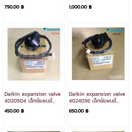
Electric
Electric
790.00 ฿
1,000.00 ฿
Daikin expansion valve
Daikin expansion valve
4020504 เอ็กซ์แพนชั่
4024056 เอ็กซ์แพนชั่
นวาล์ว
นวาล์ว
450.00 ฿
650.00 ฿