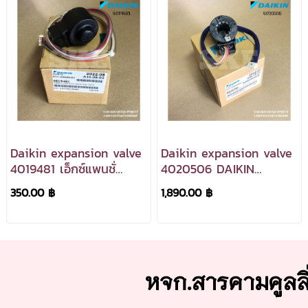
Daikin expansion valve
Daikin expansion valve
4019481 เอ็กซ์แพนชั่
4020506 DAIKIN
นวาล์ว
4020506 เอ็กซ์แพนชั่
350.00 ฿
1,890.00 ฿
นวาล์ว
หจก.สารคามคูลล